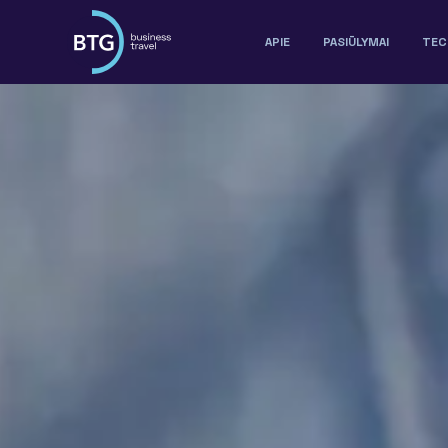
APIE
PASIŪLYMAI
TEC