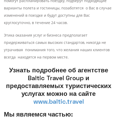
помогут распланировать поездку, подберут подходящие
варианты полета и гостиницы, позаботятся о Вас в случае
изменений в поездке и будут доступны для Вас
круглосуточно, в течение 24 часов.
Этика оказания услуг и бизнеса предполагает
придерживаться самых высоких стандартов, никогда не
утрачивая понимания того, что желания наших клиентов
всегда находятся на первом месте.
Узнать подробнее об агентстве
Baltic Travel Group и
предоставляемых туристических
услугах можно на сайте
www.baltic.travel
Мы являемся частью: