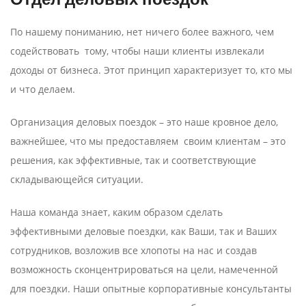
По нашему пониманию, нет ничего более важного, чем
содействовать тому, чтобы наши клиенты извлекали
доходы от бизнеса. Этот принцип характеризует то, кто мы
и что делаем.
Организация деловых поездок – это наше кровное дело,
важнейшее, что мы предоставляем своим клиентам – это
решения, как эффективные, так и соответствующие
складывающейся ситуации.
Наша команда знает, каким образом сделать
эффективными деловые поездки, как Ваши, так и Ваших
сотрудников, возложив все хлопоты на нас и создав
возможность сконцентрироваться на цели, намеченной
для поездки. Наши опытные корпоративные консультанты