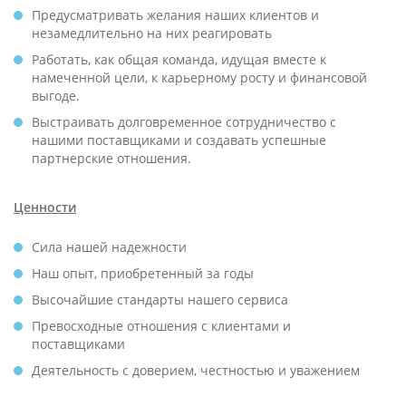
Предусматривать желания наших клиентов и
незамедлительно на них реагировать
Работать, как общая команда, идущая вместе к
намеченной цели, к карьерному росту и финансовой
выгоде.
Выстраивать долговременное сотрудничество с
нашими поставщиками и создавать успешные
партнерские отношения.
Ценности
Сила нашей надежности
Наш опыт, приобретенный за годы
Высочайшие стандарты нашего сервиса
Превосходные отношения с клиентами и
поставщиками
Деятельность с доверием, честностью и уважением