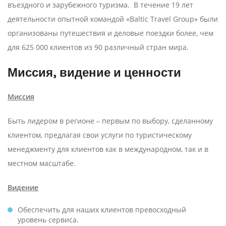
въездного и зарубежного туризма. В течение 19 лет
деятельности опытной командой «Baltic Travel Group» были
организованы путешествия и деловые поездки более, чем
для 625 000 клиентов из 90 различный стран мира.
Миссия, видение и ценности
Миссия
Быть лидером в регионе – первым по выбору, сделанному
клиентом, предлагая свои услуги по туристическому
менеджменту для клиентов как в международном, так и в
местном масштабе.
Видение
Обеспечить для наших клиентов превосходный
уровень сервиса.