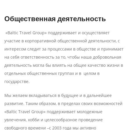
Общественная деятельность
«Baltic Travel Group» поддерживает и осуществляет
участие в корпоративной общественной деятельности, с
интересом следит за процессами в обществе и принимает
на себя ответственность за то, чтобы наша добровольная
деятельность могла бы влиять на общее качество жизни в
отдельных общественных группах и в целом в
государстве.
Мы желаем вкладываться в будущее и в дальнейшее
развитие. Таким образом, в пределах своих возможностей
«Baltic Travel Group» поддерживает молодежные
увлечения, хобби и целесообразное проведение
свободного времени –с 2003 года мы активно