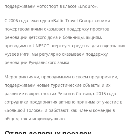
поддерживаем мотоспорт в классе «Enduro».
С 2006 года ежегодно «Baltic Travel Group» своими
пожертвованиями оказывает поддержку проектов
реновации детского дома и больницы, акциям,
проводимым UNESCO, жертвует средства для содержания
музеев Риги, мы регулярно оказываем поддержку
реновации Рундальского замка.
Мероприятиями, проводимыми в своем предприятии,
поддерживаем новые туристические объекты и их
развитие в окрестностях Риги и в Латвии, с 2015 года
сотрудники предприятия активно принимают участие в
«Большой Толоке», и работают, как члены команды в
общем, так и индивидуально.
Отдел деловых поездок